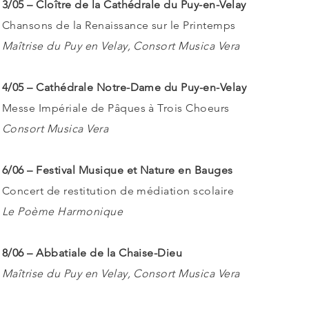
3/05 – Cloître de la Cathédrale du Puy-en-Velay
Chansons de la Renaissance sur le Printemps
Maîtrise du Puy en Velay, Consort Musica Vera
4/05 – Cathédrale Notre-Dame du Puy-en-Velay
Messe Impériale de Pâques à Trois Choeurs
Consort Musica Vera
6/06 – Festival Musique et Nature en Bauges
Concert de restitution de médiation scolaire
Le Poème Harmonique
8/06 – Abbatiale de la Chaise-Dieu
Maîtrise du Puy en Velay, Consort Musica Vera