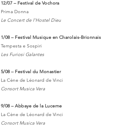
12/07 – Festival de Vochora
Prima Donna
Le Concert de l’Hostel Dieu
1/08 – Festival Musique en Charolais-Brionnais
Tempesta e Sospiri
Les Furiosi Galantes
5/08 – Festival du Monastier
La Cène de Léonard de Vinci
Consort Musica Vera
9/08 – Abbaye de la Lucerne
La Cène de Léonard de Vinci
Consort Musica Vera