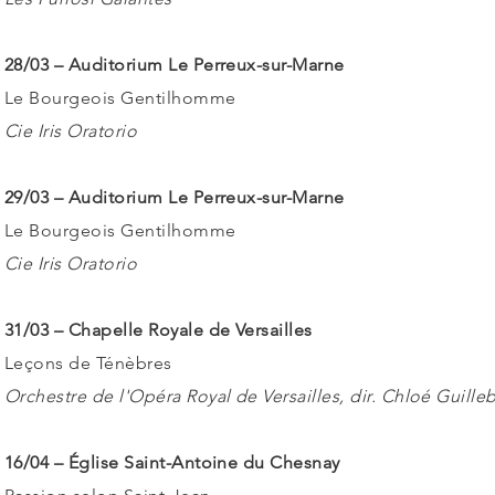
28/03 – Auditorium Le Perreux-sur-Marne
Le Bourgeois Gentilhomme
Cie Iris Oratorio
29/03 – Auditorium Le Perreux-sur-Marne
Le Bourgeois Gentilhomme
Cie Iris Oratorio
31/03 – Chapelle Royale de Versailles
Leçons de Ténèbres
Orchestre de l'Opéra Royal de Versailles, dir. Chloé Guille
16/04 – Église Saint-Antoine du Chesnay