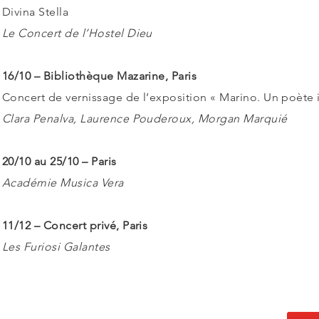
Divina Stella
Le Concert de l’Hostel Dieu
16/10 – Bibliothèque Mazarine, Paris
Concert de vernissage de l’exposition « Marino. Un poète i
Clara Penalva, Laurence Pouderoux, Morgan Marquié
20/10 au 25/10 – Paris
Académie Musica Vera
11/12 – Concert privé, Paris
Les Furiosi Galantes