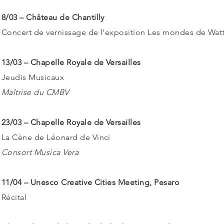
8/03 – Château de Chantilly
Concert de vernissage de l'exposition Les mondes de Wat
13/03 – Chapelle Royale de Versailles
Jeudis Musicaux
Maîtrise du CMBV
23/03 – Chapelle Royale de Versailles
La Cène de Léonard de Vinci
Consort Musica Vera
11/04 – Unesco Creative Cities Meeting, Pesaro
Récital