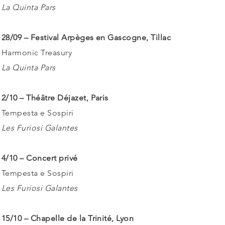
La Quinta Pars
28/09 – Festival Arpèges en Gascogne, Tillac
Harmonic Treasury
La Quinta Pars
2/10 – Théâtre Déjazet, Paris
Tempesta e Sospiri
Les Furiosi Galantes
4/10 – Concert privé
Tempesta e Sospiri
Les Furiosi Galantes
15/10 – Chapelle de la Trinité, Lyon