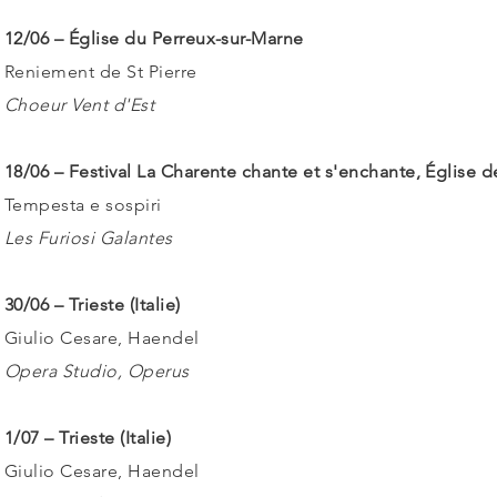
12/06 – Église du Perreux-sur-Marne
Reniement de St Pierre
Choeur Vent d'Est
18/06 – Festival La Charente chante et s'enchante, Église d
Tempesta e sospiri
Les Furiosi Galantes
30/06 – Trieste (Italie)
Giulio Cesare, Haendel
Opera Studio, Operus
1/07 – Trieste (Italie)
Giulio Cesare, Haendel