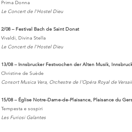
Prima Donna
Le Concert de l'Hostel Dieu
2/08 – Festival Bach de Saint Donat
Vivaldi, Divina Stella
Le Concert de l'Hostel Dieu
13/08 – Innsbrucker Festwochen der Alten Musik, Innsbruc
Christine de Suède
Consort Musica Vera, Orchestre de l'Opéra Royal de Versaill
15/08 – Église Notre-Dame-de-Plaisance, Plaisance du Ger
Tempesta e sospiri
Les Furiosi Galantes