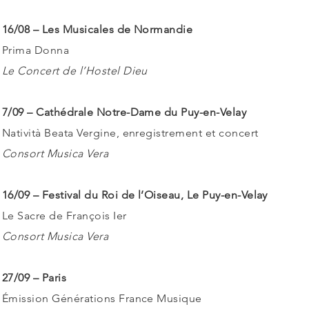
16/08 – Les Musicales de Normandie
Prima Donna
Le Concert de l’Hostel Dieu
7/09 – Cathédrale Notre-Dame du Puy-en-Velay
Natività Beata Vergine, enregistrement et concert
Consort Musica Vera
16/09 – Festival du Roi de l’Oiseau, Le Puy-en-Velay
Le Sacre de François Ier
Consort Musica Vera
27/09 – Paris
Émission Générations France Musique