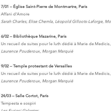
7/01 – Église Saint-Pierre de Montmartre, Paris
Affani d’Amore
Sarah Charles, Elise Chemla, Léopold Gilloots-Laforge, M
6/02 – Bibliothèque Mazarine, Paris
Un recueil de suites pour le luth dédié à Marie de Medicis
Laurence Pouderoux, Morgan Marquié
9/02 – Temple protestant de Versailles
Un recueil de suites pour le luth dédié à Marie de Medicis
Laurence Pouderoux, Morgan Marquié
24/03 – Salle Cortot, Paris
Tempesta e sospiri
Les Furiosi Galantes