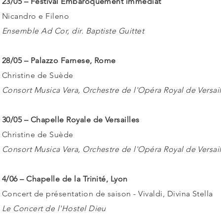
23/05 – Festival Embaroquement immédiat
Nicandro e Fileno
Ensemble Ad Cor, dir. Baptiste Guittet
28/05 – ​Palazzo Farnese, Rome
Christine de Suède
Consort Musica Vera, Orchestre de l'Opéra Royal de Versaill
30/05 – Chapelle Royale de Versailles
Christine de Suède
Consort Musica Vera, Orchestre de l'Opéra Royal de Versaill
4/06 – Chapelle de la Trinité, Lyon
Concert de présentation de saison - Vivaldi, Divina Stella
Le Concert de l'Hostel Dieu