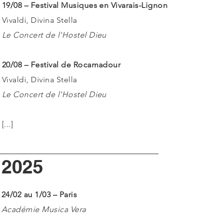
19/08 – Festival Musiques en Vivarais-Lignon
Vivaldi, Divina Stella
Le Concert de l'Hostel Dieu
20/08 – Festival de Rocamadour
Vivaldi, Divina Stella
Le Concert de l'Hostel Dieu
[...]
2025
24/02 au 1/03 – Paris
Académie Musica Vera