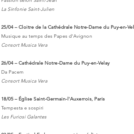
Passion selon Saint-Jean
La Sinfonie Saint-Julien
25/04 – Cloitre de la Cathédrale Notre-Dame du Puy-en-Ve
Musique au temps des Papes d'Avignon
Consort Musica Vera
26/04 – Cathédrale Notre-Dame du Puy-en-Velay
Da Pacem
Consort Musica Vera
18/05 – Église Saint-Germain-l'Auxerrois, Paris
Tempesta e sospiri
Les Furiosi Galantes