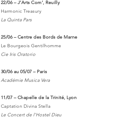
22/06 – J’Arts Com’, Reuilly
Harmonic Treasury
La Quinta Pars
25/06 – Centre des Bords de Marne
Le Bourgeois Gentilhomme
Cie Iris Oratorio
30/06 au 05/07 – Paris
Académie Musica Vera
11/07 – Chapelle de la Trinité, Lyon
Captation Divina Stella
Le Concert de l’Hostel Dieu