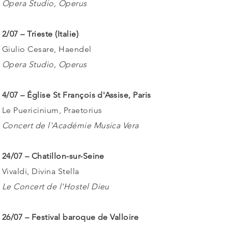
Opera Studio, Operus
2/07 – Trieste (Italie)
Giulio Cesare, Haendel
Opera Studio, Operus
4/07 – Église St François d'Assise, Paris
Le Puericinium, Praetorius
Concert de l'Académie Musica Vera
24/07 – Chatillon-sur-Seine
Vivaldi, Divina Stella
Le Concert de l'Hostel Dieu
26/07 – Festival baroque de Valloire